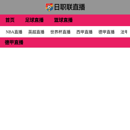
首页
足球直播
篮球直播
NBA直播
英超直播
世界杯直播
西甲直播
德甲直播
法甲
德甲直播