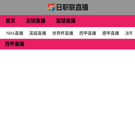
首页
足球直播
篮球直播
NBA直播
英超直播
世界杯直播
西甲直播
德甲直播
法甲
西甲直播