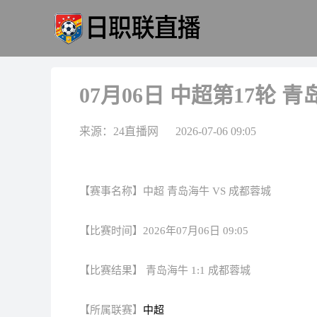
07月06日 中超第17轮 
来源：24直播网 2026-07-06 09:05
【赛事名称】中超 青岛海牛 VS 成都蓉城
【比赛时间】2026年07月06日 09:05
【比赛结果】 青岛海牛 1:1 成都蓉城
【所属联赛】
中超