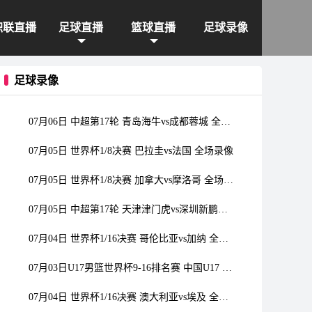
职联直播
足球直播
篮球直播
足球录像
足球录像
07月06日 中超第17轮 青岛海牛vs成都蓉城 全场录像
07月05日 世界杯1/8决赛 巴拉圭vs法国 全场录像
07月05日 世界杯1/8决赛 加拿大vs摩洛哥 全场录像
07月05日 中超第17轮 天津津门虎vs深圳新鹏城 全场录像
07月04日 世界杯1/16决赛 哥伦比亚vs加纳 全场录像
07月03日U17男篮世界杯9-16排名赛 中国U17 - 委内瑞拉U17 全场录像
07月04日 世界杯1/16决赛 澳大利亚vs埃及 全场录像