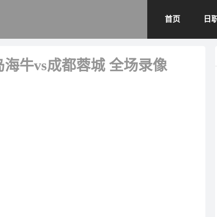
首页
日
青岛海牛vs成都蓉城 全场录像