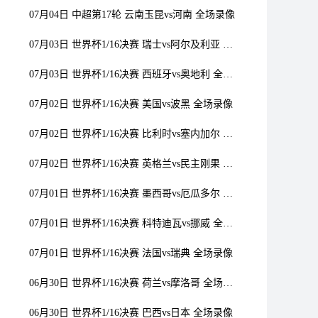
07月04日 中超第17轮 云南玉昆vs河南 全场录像
07月03日 世界杯1/16决赛 瑞士vs阿尔及利亚 全场录像
07月03日 世界杯1/16决赛 西班牙vs奥地利 全场录像
07月02日 世界杯1/16决赛 美国vs波黑 全场录像
07月02日 世界杯1/16决赛 比利时vs塞内加尔 全场录像
07月02日 世界杯1/16决赛 英格兰vs民主刚果 全场录像
07月01日 世界杯1/16决赛 墨西哥vs厄瓜多尔 全场录像
07月01日 世界杯1/16决赛 科特迪瓦vs挪威 全场录像
07月01日 世界杯1/16决赛 法国vs瑞典 全场录像
06月30日 世界杯1/16决赛 荷兰vs摩洛哥 全场录像
06月30日 世界杯1/16决赛 巴西vs日本 全场录像