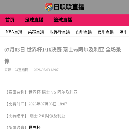
首页
足球直播
篮球直播
NBA直播
英超直播
世界杯直播
西甲直播
德甲直播
法甲
07月03日 世界杯1/16决赛 瑞士vs阿尔及利亚 全场录
像
来源：24直播网 2026-07-03 18:07
【赛事名称】世界杯 瑞士 VS 阿尔及利亚
【比赛时间】2026年07月03日 18:07
【比赛结果】 瑞士 2:0 阿尔及利亚
【所属联赛】
世界杯