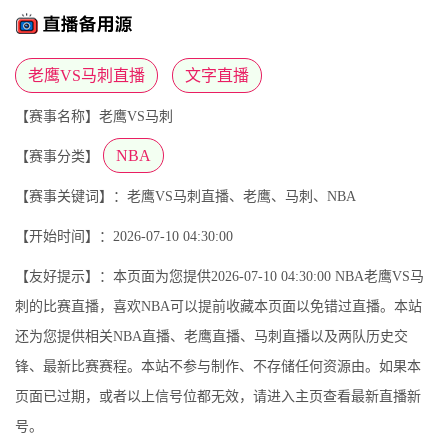
老鹰VS马刺直播
文字直播
【赛事名称】老鹰VS马刺
NBA
【赛事分类】
【赛事关键词】：老鹰VS马刺直播、老鹰、马刺、NBA
【开始时间】：2026-07-10 04:30:00
【友好提示】：本页面为您提供2026-07-10 04:30:00 NBA老鹰VS马
刺的比赛直播，喜欢NBA可以提前收藏本页面以免错过直播。本站
还为您提供相关NBA直播、老鹰直播、马刺直播以及两队历史交
锋、最新比赛赛程。本站不参与制作、不存储任何资源由。如果本
页面已过期，或者以上信号位都无效，请进入主页查看最新直播新
号。